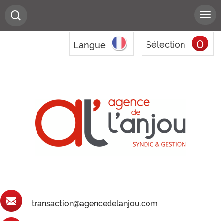
0
Sélection
Langue
transaction@agencedelanjou.com