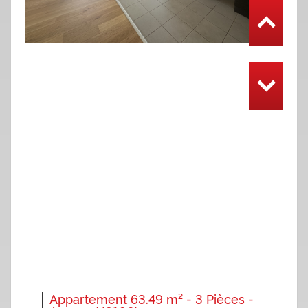
Appartement 63.49 m² - 3 Pièces -