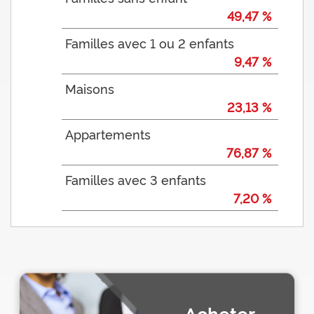
49,47 %
Familles avec 1 ou 2 enfants
9,47 %
Maisons
23,13 %
Appartements
76,87 %
Familles avec 3 enfants
7,20 %
Acheter