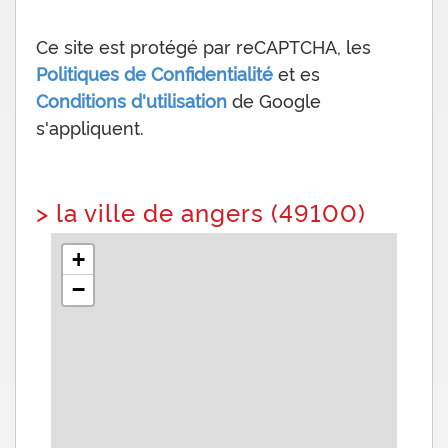
Ce site est protégé par reCAPTCHA, les
Politiques de Confidentialité
et es
Conditions d'utilisation
de Google
s'appliquent.
>
la ville de angers (49100)
+
−