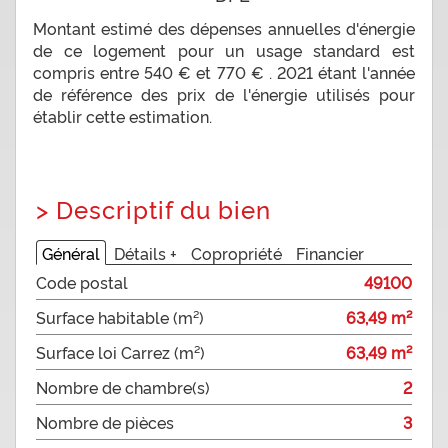
Montant estimé des dépenses annuelles d'énergie
de ce logement pour un usage standard est
compris entre 540 € et 770 € . 2021 étant l'année
de référence des prix de l'énergie utilisés pour
établir cette estimation.
>
Descriptif du bien
Général
Détails +
Copropriété
Financier
Code postal
49100
Surface habitable (m²)
63,49 m²
Surface loi Carrez (m²)
63,49 m²
Nombre de chambre(s)
2
Nombre de pièces
3