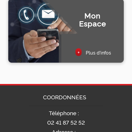
Mon
Espace
+
Plus d'infos
COORDONNÉES
Téléphone :
02 41 87 52 52
Adresse :