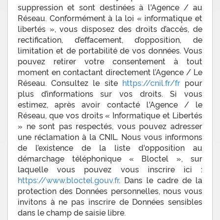
suppression et sont destinées à l'Agence / au
Réseau. Conformément à la loi « informatique et
libertés », vous disposez des droits d’accès, de
rectification, d’effacement, d’opposition, de
limitation et de portabilité de vos données. Vous
pouvez retirer votre consentement à tout
moment en contactant directement l’Agence / Le
Réseau. Consultez le site
https://cnil.fr/fr
pour
plus d’informations sur vos droits. Si vous
estimez, après avoir contacté l'Agence / le
Réseau, que vos droits « Informatique et Libertés
» ne sont pas respectés, vous pouvez adresser
une réclamation à la CNIL. Nous vous informons
de l’existence de la liste d'opposition au
démarchage téléphonique « Bloctel », sur
laquelle vous pouvez vous inscrire ici :
https://www.bloctel.gouv.fr
. Dans le cadre de la
protection des Données personnelles, nous vous
invitons à ne pas inscrire de Données sensibles
dans le champ de saisie libre.