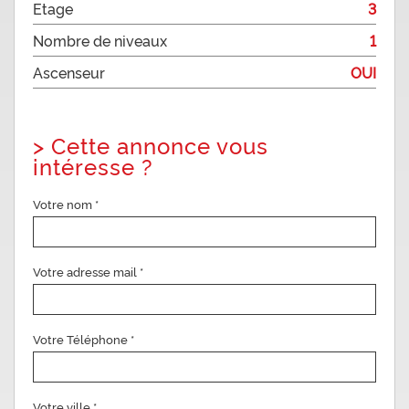
Etage
3
Nombre de niveaux
1
Ascenseur
OUI
>
Cette annonce vous
intéresse ?
Votre nom *
Votre adresse mail *
Votre Téléphone *
Votre ville *