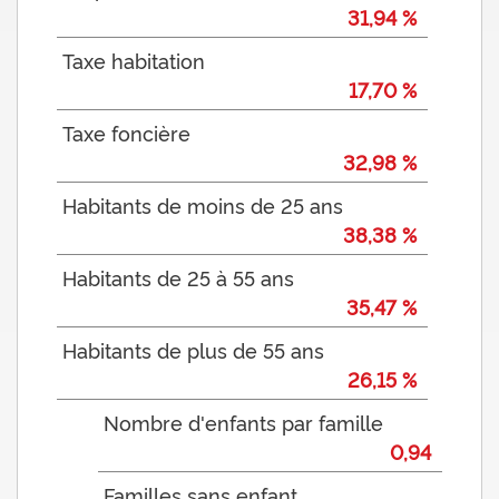
31,94 %
Taxe habitation
17,70 %
Taxe foncière
32,98 %
Habitants de moins de 25 ans
38,38 %
Habitants de 25 à 55 ans
35,47 %
Habitants de plus de 55 ans
26,15 %
Nombre d'enfants par famille
0,94
Familles sans enfant