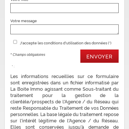
Votre message
J'accepte les conditions d'utilisation des données (*)
* Champs obligatoires
ENVOYER
* :
Les informations recueillies sur ce formulaire
sont enregistrées dans un fichier informatisé par
La Boite Immo agissant comme Sous-traitant du
traitement pour la gestion de la
clientèle/prospects de l'Agence / du Réseau qui
reste Responsable du Traitement de vos Données
personnelles. La base légale du traitement repose
sur l'intérêt légitime de l'Agence / du Réseau.
Elles sont conservées jusqu'à demande de