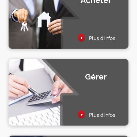
+
Plus d'infos
Gérer
+
Plus d'infos