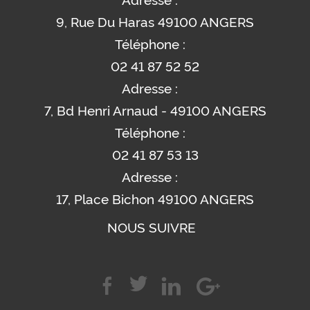
9, Rue Du Haras 49100 ANGERS
Téléphone :
02 41 87 52 52
Adresse :
7, Bd Henri Arnaud - 49100 ANGERS
Téléphone :
02 41 87 53 13
Adresse :
17, Place Bichon 49100 ANGERS
NOUS SUIVRE