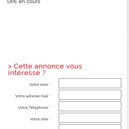
DPE en cours
>
Cette annonce vous
intéresse ?
Votre nom *
Votre adresse mail *
Votre Téléphone *
Votre ville *