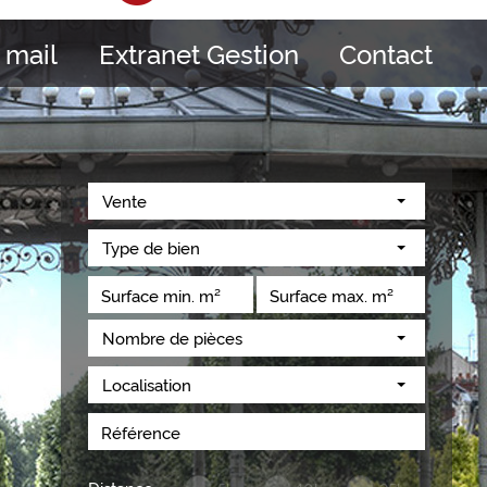
 mail
Extranet Gestion
Contact
Vente
Type de bien
Nombre de pièces
Localisation