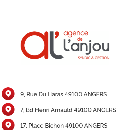
9, Rue Du Haras 49100 ANGERS
7, Bd Henri Arnauld 49100 ANGERS
17, Place Bichon 49100 ANGERS