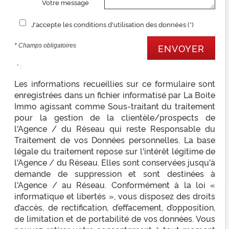
Votre message
J'accepte les conditions d'utilisation des données (*)
* Champs obligatoires
ENVOYER
* :
Les informations recueillies sur ce formulaire sont
enregistrées dans un fichier informatisé par La Boite
Immo agissant comme Sous-traitant du traitement
pour la gestion de la clientèle/prospects de
l'Agence / du Réseau qui reste Responsable du
Traitement de vos Données personnelles. La base
légale du traitement repose sur l'intérêt légitime de
l'Agence / du Réseau. Elles sont conservées jusqu'à
demande de suppression et sont destinées à
l'Agence / au Réseau. Conformément à la loi «
informatique et libertés », vous disposez des droits
d’accès, de rectification, d’effacement, d’opposition,
de limitation et de portabilité de vos données. Vous