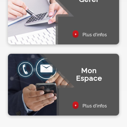
+
Plus d'infos
Mon
Espace
+
Plus d'infos