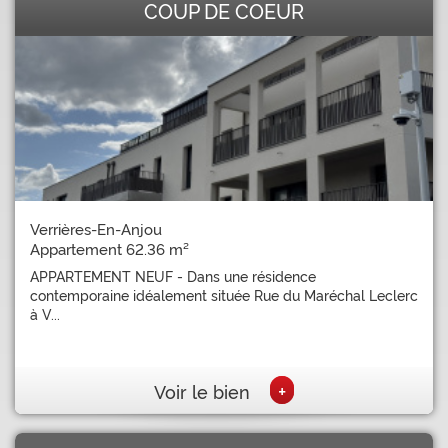
COUP DE COEUR
Verrières-En-Anjou
Appartement 62.36 m²
APPARTEMENT NEUF - Dans une résidence
contemporaine idéalement située Rue du Maréchal Leclerc
à V...
+
Voir le bien