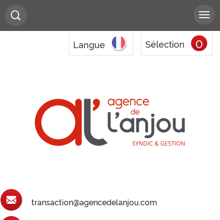
0
Sélection
Langue
transaction@agencedelanjou.com