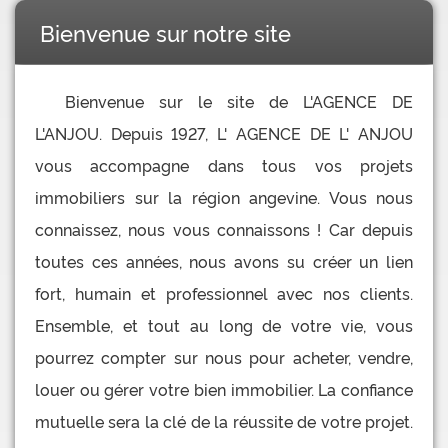
Bienvenue sur notre site
Bienvenue sur le site de L'AGENCE DE
L'ANJOU. Depuis 1927, L' AGENCE DE L' ANJOU
vous accompagne dans tous vos projets
immobiliers sur la région angevine. Vous nous
connaissez, nous vous connaissons ! Car depuis
toutes ces années, nous avons su créer un lien
fort, humain et professionnel avec nos clients.
Ensemble, et tout au long de votre vie, vous
pourrez compter sur nous pour acheter, vendre,
louer ou gérer votre bien immobilier. La confiance
mutuelle sera la clé de la réussite de votre projet.