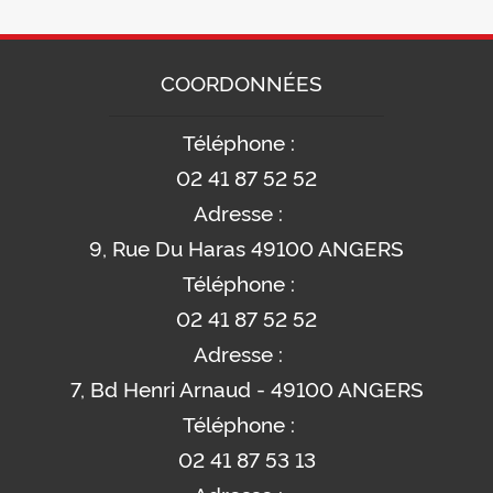
COORDONNÉES
Téléphone :
02 41 87 52 52
Adresse :
9, Rue Du Haras 49100 ANGERS
Téléphone :
02 41 87 52 52
Adresse :
7, Bd Henri Arnaud - 49100 ANGERS
Téléphone :
02 41 87 53 13