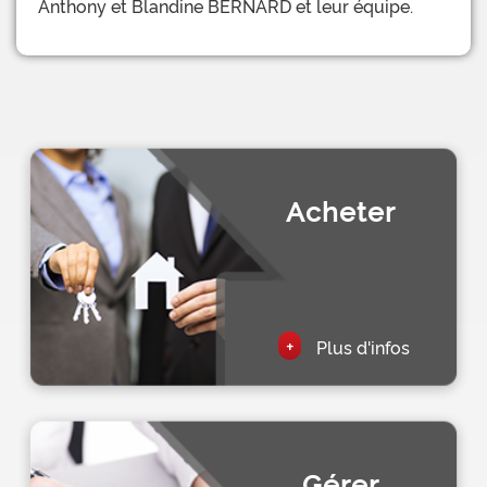
Anthony et Blandine BERNARD et leur équipe.
Acheter
+
Plus d'infos
Gérer