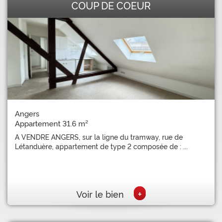
COUP DE COEUR
Angers
Appartement 31.6 m²
A VENDRE ANGERS, sur la ligne du tramway, rue de
Létanduère, appartement de type 2 composée de : ...
+
Voir le bien