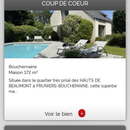
COUP DE COEUR
Bouchemaine
Maison 172 m²
Située dans le quartier très prisé des HAUTS DE
BEAUMONT à PRUNIERS-BOUCHEMAINE, cette superbe
ma...
+
Voir le bien