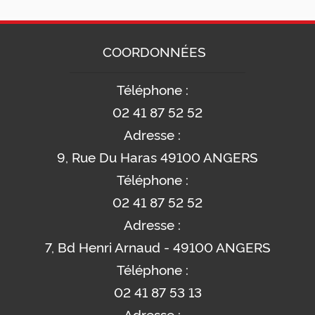
COORDONNÉES
Téléphone :
02 41 87 52 52
Adresse :
9, Rue Du Haras 49100 ANGERS
Téléphone :
02 41 87 52 52
Adresse :
7, Bd Henri Arnaud - 49100 ANGERS
Téléphone :
02 41 87 53 13
Adresse :