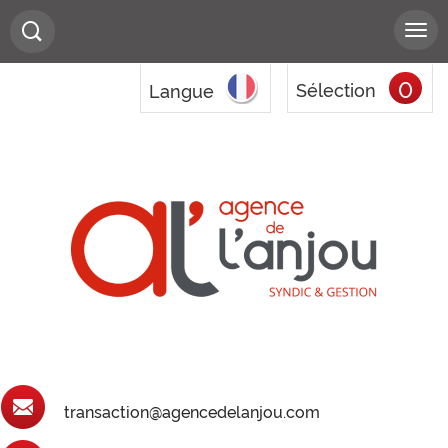
0
Sélection
Langue
transaction@agencedelanjou.com