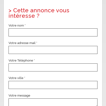
>
Cette annonce vous
intéresse ?
Votre nom *
Votre adresse mail *
Votre Téléphone *
Votre ville *
Votre message