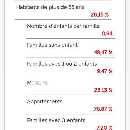
Habitants de plus de 55 ans
26,15 %
Nombre d'enfants par famille
0,94
Familles sans enfant
49,47 %
Familles avec 1 ou 2 enfants
9,47 %
Maisons
23,13 %
Appartements
76,87 %
Familles avec 3 enfants
7,20 %