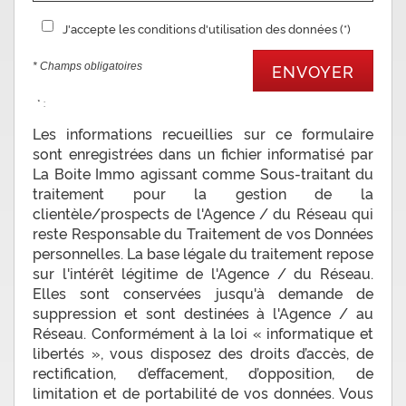
J'accepte les conditions d'utilisation des données (*)
* Champs obligatoires
ENVOYER
* :
Les informations recueillies sur ce formulaire
sont enregistrées dans un fichier informatisé par
La Boite Immo agissant comme Sous-traitant du
traitement pour la gestion de la
clientèle/prospects de l'Agence / du Réseau qui
reste Responsable du Traitement de vos Données
personnelles. La base légale du traitement repose
sur l'intérêt légitime de l'Agence / du Réseau.
Elles sont conservées jusqu'à demande de
suppression et sont destinées à l'Agence / au
Réseau. Conformément à la loi « informatique et
libertés », vous disposez des droits d’accès, de
rectification, d’effacement, d’opposition, de
limitation et de portabilité de vos données. Vous