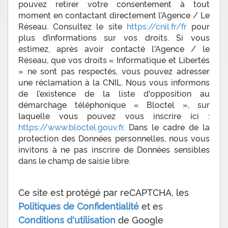
pouvez retirer votre consentement à tout
moment en contactant directement l’Agence / Le
Réseau. Consultez le site
https://cnil.fr/fr
pour
plus d’informations sur vos droits. Si vous
estimez, après avoir contacté l'Agence / le
Réseau, que vos droits « Informatique et Libertés
» ne sont pas respectés, vous pouvez adresser
une réclamation à la CNIL. Nous vous informons
de l’existence de la liste d'opposition au
démarchage téléphonique « Bloctel », sur
laquelle vous pouvez vous inscrire ici :
https://www.bloctel.gouv.fr
. Dans le cadre de la
protection des Données personnelles, nous vous
invitons à ne pas inscrire de Données sensibles
dans le champ de saisie libre.
Ce site est protégé par reCAPTCHA, les
Politiques de Confidentialité
et es
Conditions d'utilisation
de Google