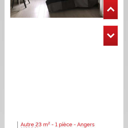
Autre 23 m² - 1 pièce - Angers