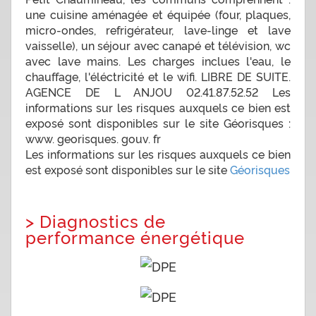
une cuisine aménagée et équipée (four, plaques,
micro-ondes, refrigérateur, lave-linge et lave
vaisselle), un séjour avec canapé et télévision, wc
avec lave mains. Les charges inclues l'eau, le
chauffage, l'éléctricité et le wifi. LIBRE DE SUITE.
AGENCE DE L ANJOU 02.41.87.52.52 Les
informations sur les risques auxquels ce bien est
exposé sont disponibles sur le site Géorisques :
www. georisques. gouv. fr
Les informations sur les risques auxquels ce bien
est exposé sont disponibles sur le site
Géorisques
>
Diagnostics de
performance énergétique