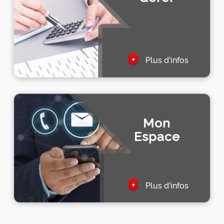
+
Plus d'infos
Mon
Espace
+
Plus d'infos