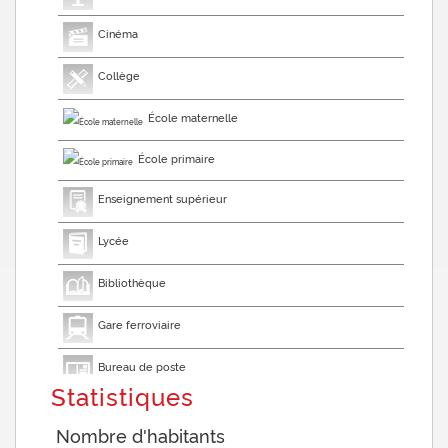
Cinéma
Collège
École maternelle
École primaire
Enseignement supérieur
Lycée
Bibliothèque
Gare ferroviaire
Bureau de poste
Statistiques
Mairie
Nombre d'habitants