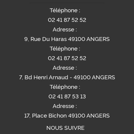
Téléphone :
02 41 87 52 52
Adresse :
9, Rue Du Haras 49100 ANGERS
Téléphone :
02 41 87 52 52
Adresse :
7, Bd Henri Arnaud - 49100 ANGERS
Téléphone :
02 41 87 53 13
Adresse :
17, Place Bichon 49100 ANGERS
NOUS SUIVRE