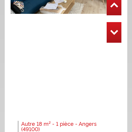
Autre 18 m² - 1 pièce - Angers
(49100)