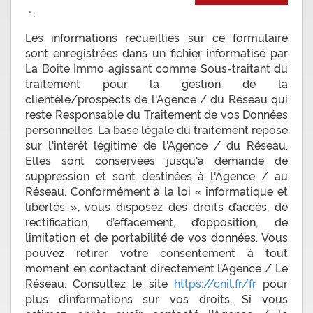
* :
Les informations recueillies sur ce formulaire
sont enregistrées dans un fichier informatisé par
La Boite Immo agissant comme Sous-traitant du
traitement pour la gestion de la
clientèle/prospects de l'Agence / du Réseau qui
reste Responsable du Traitement de vos Données
personnelles. La base légale du traitement repose
sur l'intérêt légitime de l'Agence / du Réseau.
Elles sont conservées jusqu'à demande de
suppression et sont destinées à l'Agence / au
Réseau. Conformément à la loi « informatique et
libertés », vous disposez des droits d’accès, de
rectification, d’effacement, d’opposition, de
limitation et de portabilité de vos données. Vous
pouvez retirer votre consentement à tout
moment en contactant directement l’Agence / Le
Réseau. Consultez le site
https://cnil.fr/fr
pour
plus d’informations sur vos droits. Si vous