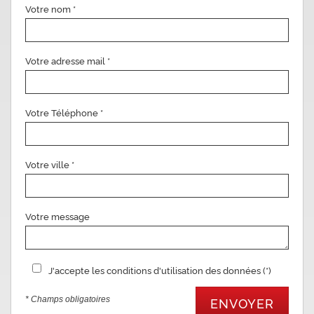
Votre nom *
Votre adresse mail *
Votre Téléphone *
Votre ville *
Votre message
J'accepte les conditions d'utilisation des données (*)
* Champs obligatoires
ENVOYER