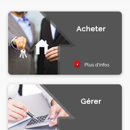
Acheter
+
Plus d'infos
Gérer