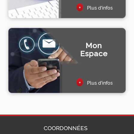
+
Plus d'infos
Mon
Espace
+
Plus d'infos
COORDONNÉES