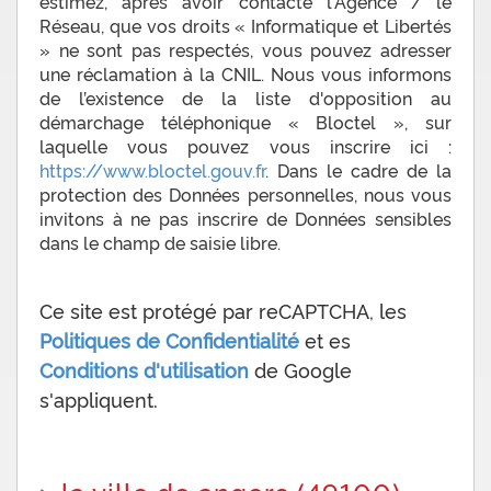
estimez, après avoir contacté l'Agence / le
Réseau, que vos droits « Informatique et Libertés
» ne sont pas respectés, vous pouvez adresser
une réclamation à la CNIL. Nous vous informons
de l’existence de la liste d'opposition au
démarchage téléphonique « Bloctel », sur
laquelle vous pouvez vous inscrire ici :
https://www.bloctel.gouv.fr
. Dans le cadre de la
protection des Données personnelles, nous vous
invitons à ne pas inscrire de Données sensibles
dans le champ de saisie libre.
Ce site est protégé par reCAPTCHA, les
Politiques de Confidentialité
et es
Conditions d'utilisation
de Google
s'appliquent.