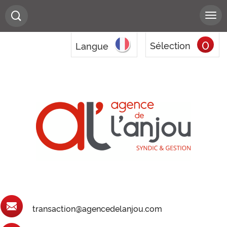
0
Sélection
Langue
transaction@agencedelanjou.com