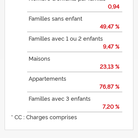
0,94
Familles sans enfant
49,47 %
Familles avec 1 ou 2 enfants
9,47 %
Maisons
23,13 %
Appartements
76,87 %
Familles avec 3 enfants
7,20 %
* CC : Charges comprises