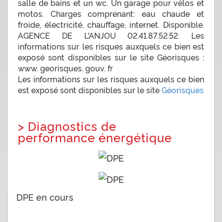
salle de bains et un wc. Un garage pour vélos et
motos. Charges comprenant: eau chaude et
froide, électricité, chauffage, internet. Disponible.
AGENCE DE L'ANJOU 02.41.87.52.52. Les
informations sur les risques auxquels ce bien est
exposé sont disponibles sur le site Géorisques :
www. georisques. gouv. fr
Les informations sur les risques auxquels ce bien
est exposé sont disponibles sur le site
Géorisques
>
Diagnostics de
performance énergétique
DPE en cours