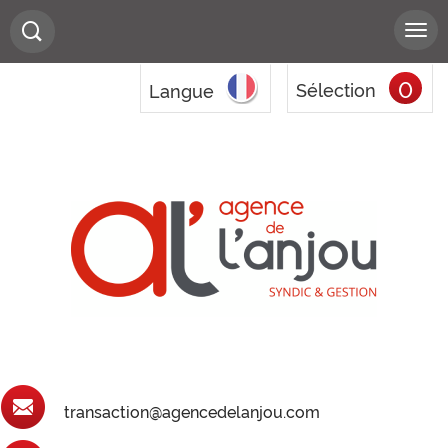
0
Sélection
Langue
transaction@agencedelanjou.com