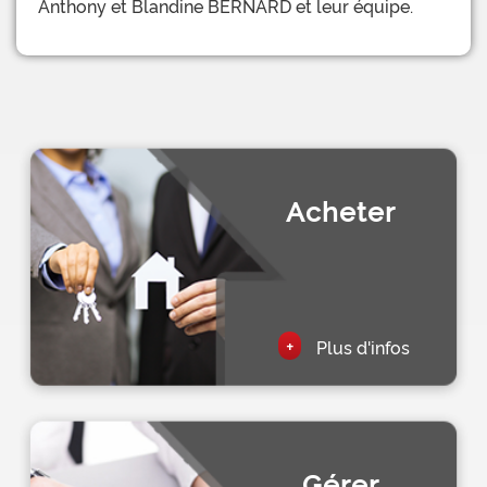
Anthony et Blandine BERNARD et leur équipe.
Acheter
+
Plus d'infos
Gérer