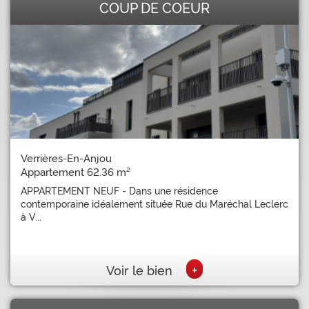
COUP DE COEUR
Verrières-En-Anjou
Appartement 62.36 m²
APPARTEMENT NEUF - Dans une résidence
contemporaine idéalement située Rue du Maréchal Leclerc
à V...
+
Voir le bien