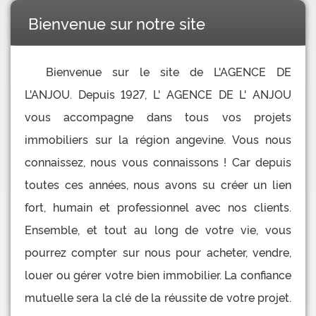
Bienvenue sur notre site
Bienvenue sur le site de L'AGENCE DE
L'ANJOU. Depuis 1927, L' AGENCE DE L' ANJOU
vous accompagne dans tous vos projets
immobiliers sur la région angevine. Vous nous
connaissez, nous vous connaissons ! Car depuis
toutes ces années, nous avons su créer un lien
fort, humain et professionnel avec nos clients.
Ensemble, et tout au long de votre vie, vous
pourrez compter sur nous pour acheter, vendre,
louer ou gérer votre bien immobilier. La confiance
mutuelle sera la clé de la réussite de votre projet.