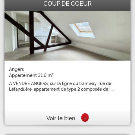
COUP DE COEUR
Angers
Appartement 31.6 m²
A VENDRE ANGERS, sur la ligne du tramway, rue de
Létanduère, appartement de type 2 composée de : ...
+
Voir le bien