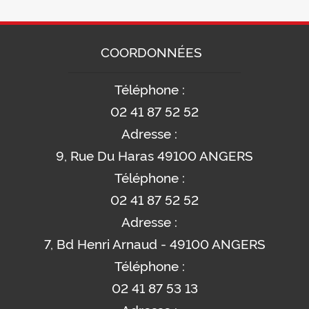
COORDONNÉES
Téléphone :
02 41 87 52 52
Adresse :
9, Rue Du Haras 49100 ANGERS
Téléphone :
02 41 87 52 52
Adresse :
7, Bd Henri Arnaud - 49100 ANGERS
Téléphone :
02 41 87 53 13