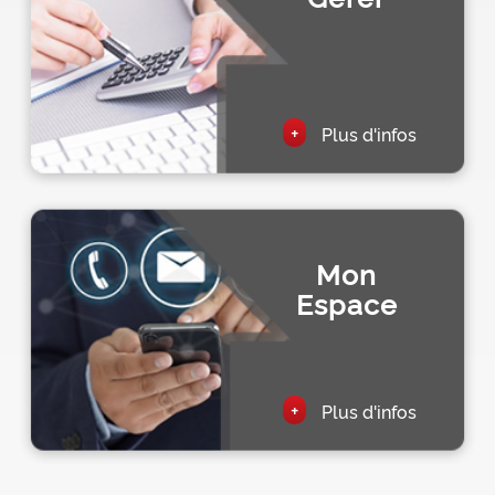
+
Plus d'infos
Mon
Espace
+
Plus d'infos