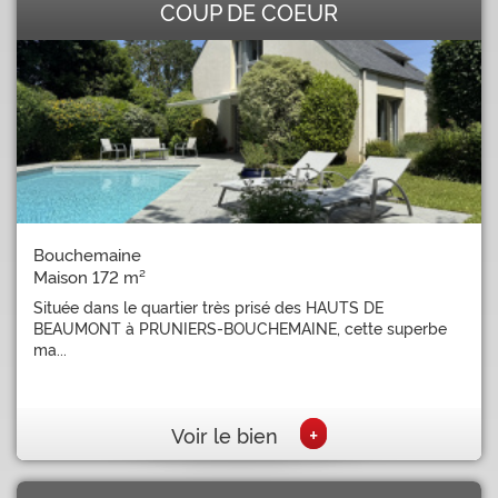
COUP DE COEUR
Bouchemaine
Maison 172 m²
Située dans le quartier très prisé des HAUTS DE
BEAUMONT à PRUNIERS-BOUCHEMAINE, cette superbe
ma...
+
Voir le bien