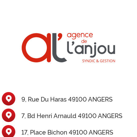
9, Rue Du Haras 49100 ANGERS
7, Bd Henri Arnauld 49100 ANGERS
17, Place Bichon 49100 ANGERS