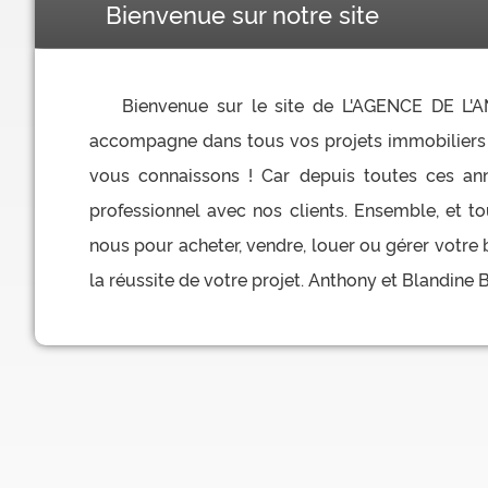
Bienvenue sur notre site
Bienvenue sur le site de L'AGENCE DE L'
accompagne dans tous vos projets immobiliers 
vous connaissons ! Car depuis toutes ces ann
professionnel avec nos clients. Ensemble, et t
nous pour acheter, vendre, louer ou gérer votre 
la réussite de votre projet. Anthony et Blandine