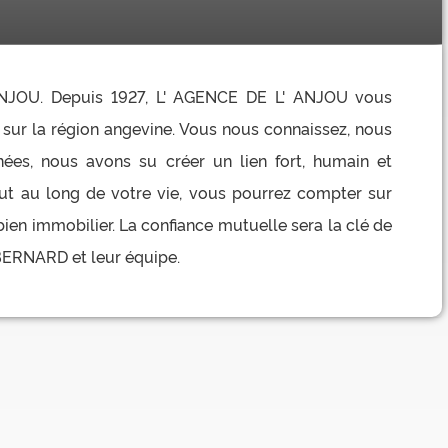
ANJOU. Depuis 1927, L' AGENCE DE L' ANJOU vous
sur la région angevine. Vous nous connaissez, nous
ées, nous avons su créer un lien fort, humain et
out au long de votre vie, vous pourrez compter sur
bien immobilier. La confiance mutuelle sera la clé de
 BERNARD et leur équipe.