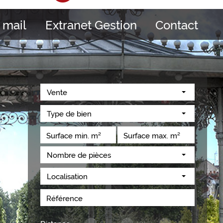
 mail
Extranet Gestion
Contact
Vente
Type de bien
Nombre de pièces
Localisation