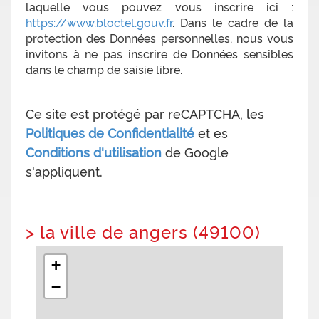
laquelle vous pouvez vous inscrire ici :
https://www.bloctel.gouv.fr
. Dans le cadre de la
protection des Données personnelles, nous vous
invitons à ne pas inscrire de Données sensibles
dans le champ de saisie libre.
Ce site est protégé par reCAPTCHA, les
Politiques de Confidentialité
et es
Conditions d'utilisation
de Google
s'appliquent.
>
la ville de angers (49100)
+
−