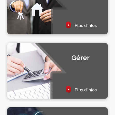
+
Plus d'infos
Gérer
+
Plus d'infos