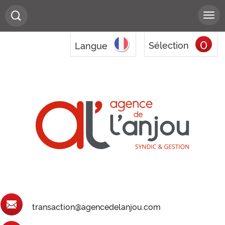
0
Sélection
Langue
transaction@agencedelanjou.com