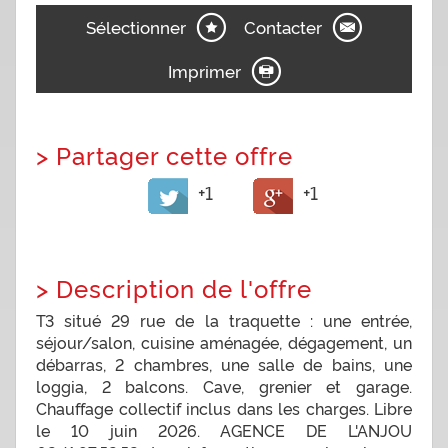
Sélectionner
Contacter
Imprimer
>
Partager cette offre
+1
+1
>
Description de l'offre
T3 situé 29 rue de la traquette : une entrée,
séjour/salon, cuisine aménagée, dégagement, un
débarras, 2 chambres, une salle de bains, une
loggia, 2 balcons. Cave, grenier et garage.
Chauffage collectif inclus dans les charges. Libre
le 10 juin 2026. AGENCE DE L'ANJOU