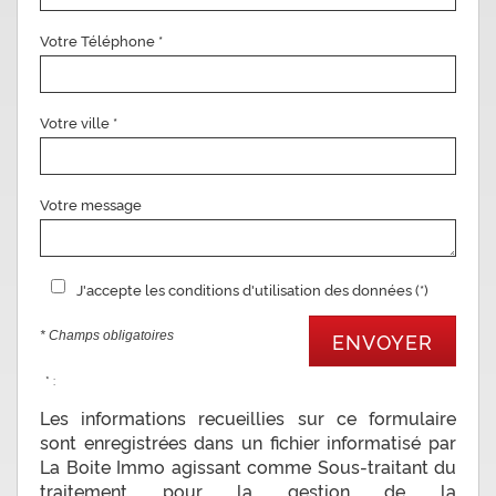
Votre Téléphone *
Votre ville *
Votre message
J'accepte les conditions d'utilisation des données (*)
* Champs obligatoires
ENVOYER
* :
Les informations recueillies sur ce formulaire
sont enregistrées dans un fichier informatisé par
La Boite Immo agissant comme Sous-traitant du
traitement pour la gestion de la