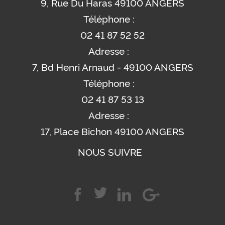
9, Rue Du Haras 49100 ANGERS
Téléphone :
02 41 87 52 52
Adresse :
7, Bd Henri Arnaud - 49100 ANGERS
Téléphone :
02 41 87 53 13
Adresse :
17, Place Bichon 49100 ANGERS
NOUS SUIVRE