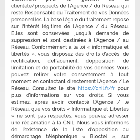
clientèle/prospects de l'Agence / du Réseau qui
reste Responsable du Traitement de vos Données
personnelles. La base légale du traitement repose
sur l'intérêt légitime de l'Agence / du Réseau.
Elles sont conservées jusqu'à demande de
suppression et sont destinées à l'Agence / au
Réseau. Conformément à la loi « informatique et
libertés », vous disposez des droits d’accès, de
rectification, d’effacement, d’opposition, de
limitation et de portabilité de vos données. Vous
pouvez retirer votre consentement à tout
moment en contactant directement l’Agence / Le
Réseau. Consultez le site
https://cnil.fr/fr
pour
plus d’informations sur vos droits. Si vous
estimez, après avoir contacté l'Agence / le
Réseau, que vos droits « Informatique et Libertés
» ne sont pas respectés, vous pouvez adresser
une réclamation à la CNIL. Nous vous informons
de l’existence de la liste d'opposition au
démarchage téléphonique « Bloctel », sur