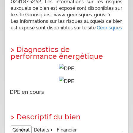
02.41.87.52.52. Les informations sur les risques
auxquels ce bien est exposé sont disponibles sur
le site Géorisques : www. georisques. gouv. fr
Les informations sur les risques auxquels ce bien
est exposé sont disponibles sur le site
Géorisques
>
Diagnostics de
performance énergétique
DPE en cours
>
Descriptif du bien
Général
Détails +
Financier