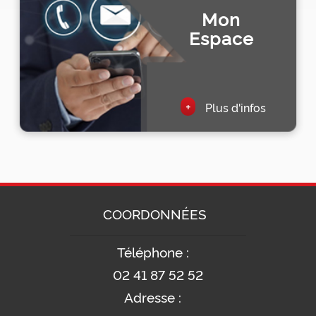
Mon
Espace
+
Plus d'infos
COORDONNÉES
Téléphone :
02 41 87 52 52
Adresse :