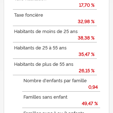
17,70 %
Taxe foncière
32,98 %
Habitants de moins de 25 ans
38,38 %
Habitants de 25 à 55 ans
35,47 %
Habitants de plus de 55 ans
26,15 %
Nombre d'enfants par famille
0,94
Familles sans enfant
49,47 %
Familles avec 1 ou 2 enfants