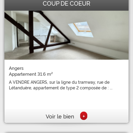
COUP DE COEUR
Angers
Appartement 31.6 m²
A VENDRE ANGERS, sur la ligne du tramway, rue de
Létanduère, appartement de type 2 composée de : ...
+
Voir le bien