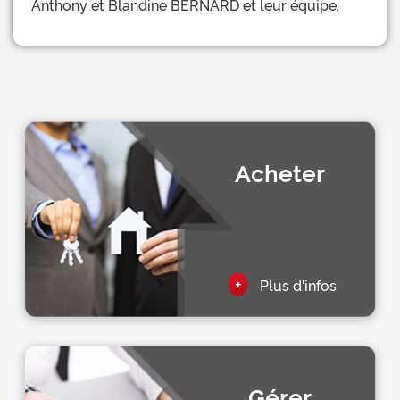
Anthony et Blandine BERNARD et leur équipe.
Acheter
+
Plus d'infos
Gérer