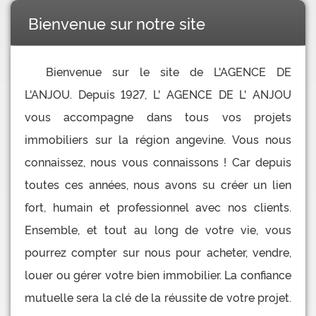
Bienvenue sur notre site
Bienvenue sur le site de L'AGENCE DE
L'ANJOU. Depuis 1927, L' AGENCE DE L' ANJOU
vous accompagne dans tous vos projets
immobiliers sur la région angevine. Vous nous
connaissez, nous vous connaissons ! Car depuis
toutes ces années, nous avons su créer un lien
fort, humain et professionnel avec nos clients.
Ensemble, et tout au long de votre vie, vous
pourrez compter sur nous pour acheter, vendre,
louer ou gérer votre bien immobilier. La confiance
mutuelle sera la clé de la réussite de votre projet.