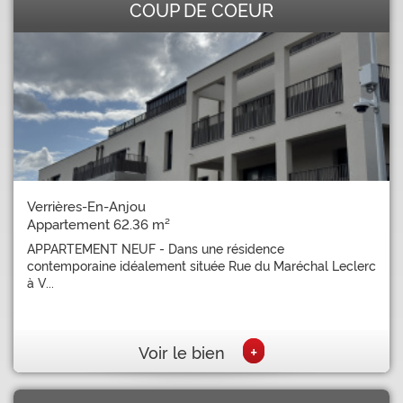
COUP DE COEUR
Verrières-En-Anjou
Appartement 62.36 m²
APPARTEMENT NEUF - Dans une résidence
contemporaine idéalement située Rue du Maréchal Leclerc
à V...
+
Voir le bien