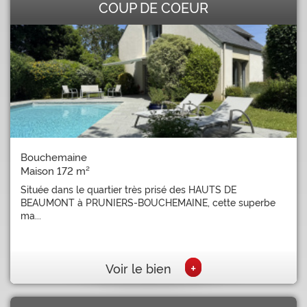
COUP DE COEUR
Bouchemaine
Maison 172 m²
Située dans le quartier très prisé des HAUTS DE
BEAUMONT à PRUNIERS-BOUCHEMAINE, cette superbe
ma...
+
Voir le bien