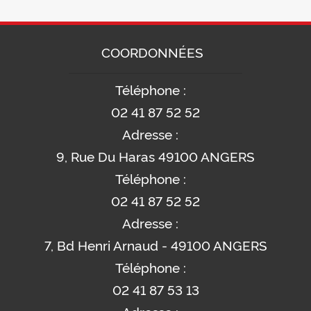
COORDONNÉES
Téléphone :
02 41 87 52 52
Adresse :
9, Rue Du Haras 49100 ANGERS
Téléphone :
02 41 87 52 52
Adresse :
7, Bd Henri Arnaud - 49100 ANGERS
Téléphone :
02 41 87 53 13