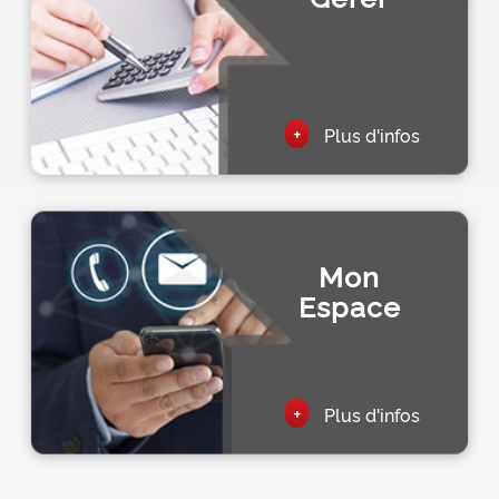
+
Plus d'infos
Mon
Espace
+
Plus d'infos