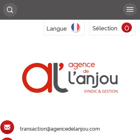
0
Sélection
Langue
transaction@agencedelanjou.com