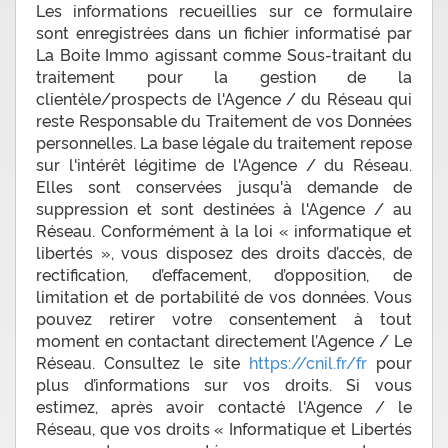
Les informations recueillies sur ce formulaire
sont enregistrées dans un fichier informatisé par
La Boite Immo agissant comme Sous-traitant du
traitement pour la gestion de la
clientèle/prospects de l'Agence / du Réseau qui
reste Responsable du Traitement de vos Données
personnelles. La base légale du traitement repose
sur l'intérêt légitime de l'Agence / du Réseau.
Elles sont conservées jusqu'à demande de
suppression et sont destinées à l'Agence / au
Réseau. Conformément à la loi « informatique et
libertés », vous disposez des droits d’accès, de
rectification, d’effacement, d’opposition, de
limitation et de portabilité de vos données. Vous
pouvez retirer votre consentement à tout
moment en contactant directement l’Agence / Le
Réseau. Consultez le site
https://cnil.fr/fr
pour
plus d’informations sur vos droits. Si vous
estimez, après avoir contacté l'Agence / le
Réseau, que vos droits « Informatique et Libertés