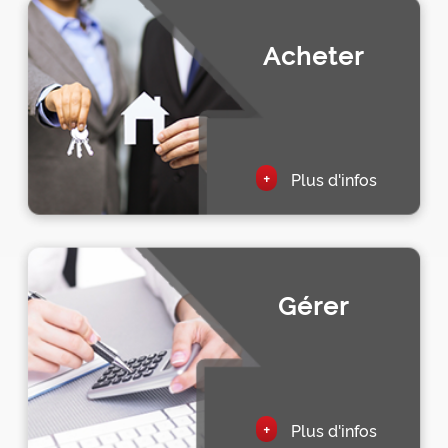
Acheter
+
Plus d'infos
Gérer
+
Plus d'infos