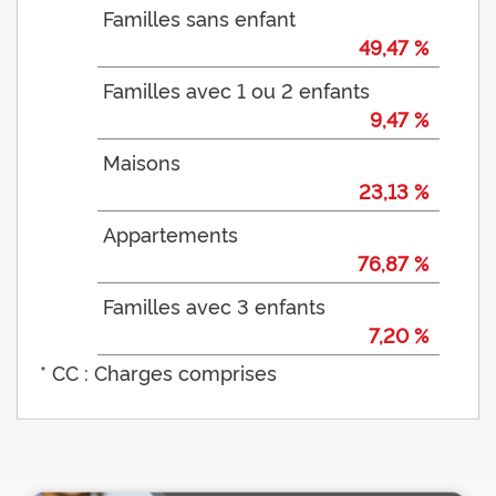
Familles sans enfant
49,47 %
Familles avec 1 ou 2 enfants
9,47 %
Maisons
23,13 %
Appartements
76,87 %
Familles avec 3 enfants
7,20 %
* CC : Charges comprises