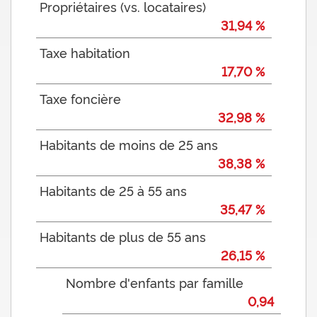
Propriétaires (vs. locataires)
31,94 %
Taxe habitation
17,70 %
Taxe foncière
32,98 %
Habitants de moins de 25 ans
38,38 %
Habitants de 25 à 55 ans
35,47 %
Habitants de plus de 55 ans
26,15 %
Nombre d'enfants par famille
0,94