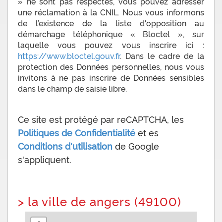
» ne sont pas respectés, vous pouvez adresser
une réclamation à la CNIL. Nous vous informons
de l’existence de la liste d'opposition au
démarchage téléphonique « Bloctel », sur
laquelle vous pouvez vous inscrire ici :
https://www.bloctel.gouv.fr
. Dans le cadre de la
protection des Données personnelles, nous vous
invitons à ne pas inscrire de Données sensibles
dans le champ de saisie libre.
Ce site est protégé par reCAPTCHA, les
Politiques de Confidentialité
et es
Conditions d'utilisation
de Google
s'appliquent.
>
la ville de angers (49100)