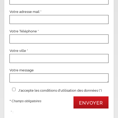
Votre adresse mail *
Votre Téléphone *
Votre ville *
Votre message
J'accepte les conditions d'utilisation des données (*)
* Champs obligatoires
ENVOYER
* :