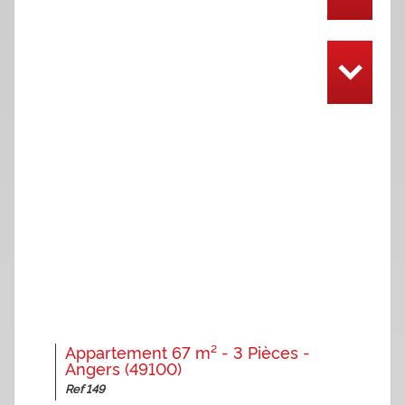
Appartement 67 m² - 3 Pièces -
Angers (49100)
Ref 149