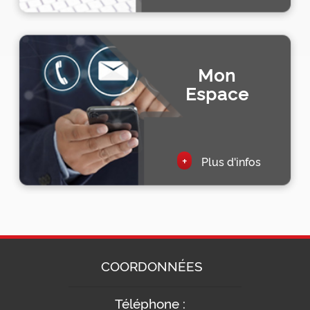
Mon
Espace
+
Plus d'infos
COORDONNÉES
Téléphone :