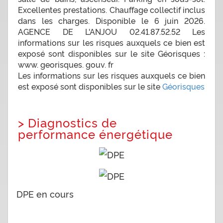
Excellentes prestations. Chauffage collectif inclus
dans les charges. Disponible le 6 juin 2026.
AGENCE DE L'ANJOU 02.41.87.52.52 Les
informations sur les risques auxquels ce bien est
exposé sont disponibles sur le site Géorisques :
www. georisques. gouv. fr
Les informations sur les risques auxquels ce bien
est exposé sont disponibles sur le site
Géorisques
>
Diagnostics de
performance énergétique
DPE en cours