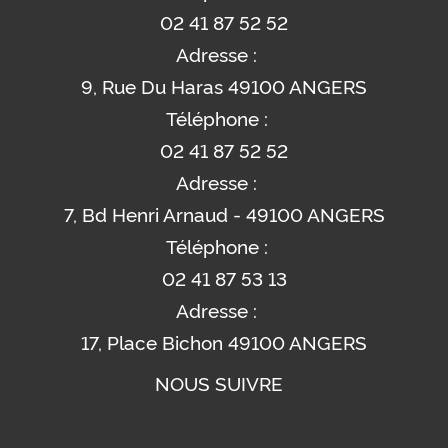
02 41 87 52 52
Adresse :
9, Rue Du Haras 49100 ANGERS
Téléphone :
02 41 87 52 52
Adresse :
7, Bd Henri Arnaud - 49100 ANGERS
Téléphone :
02 41 87 53 13
Adresse :
17, Place Bichon 49100 ANGERS
NOUS SUIVRE