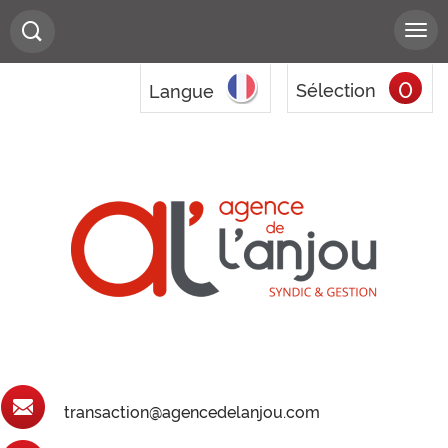
0
Sélection
Langue
transaction@agencedelanjou.com