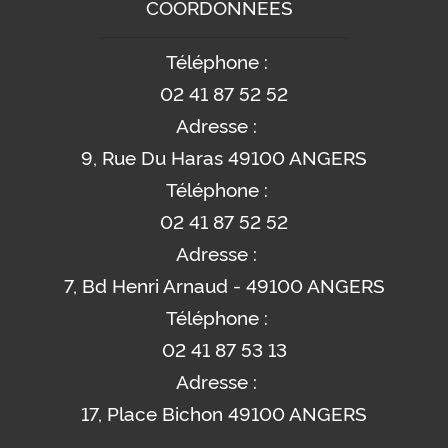
COORDONNÉES
Téléphone :
02 41 87 52 52
Adresse :
9, Rue Du Haras 49100 ANGERS
Téléphone :
02 41 87 52 52
Adresse :
7, Bd Henri Arnaud - 49100 ANGERS
Téléphone :
02 41 87 53 13
Adresse :
17, Place Bichon 49100 ANGERS