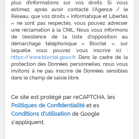
plus d’informations sur vos droits. Si vous
estimez, après avoir contacté l'Agence / le
Réseau, que vos droits « Informatique et Libertés
» ne sont pas respectés, vous pouvez adresser
une réclamation à la CNIL. Nous vous informons
de l’existence de la liste d'opposition au
démarchage téléphonique « Bloctel », sur
laquelle vous pouvez vous inscrire ici :
https://www.bloctel.gouv.fr
. Dans le cadre de la
protection des Données personnelles, nous vous
invitons à ne pas inscrire de Données sensibles
dans le champ de saisie libre.
Ce site est protégé par reCAPTCHA, les
Politiques de Confidentialité
et es
Conditions d'utilisation
de Google
s'appliquent.