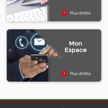
+
Plus d'infos
Mon
Espace
+
Plus d'infos