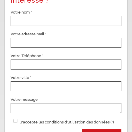
Votre nom *
Votre adresse mail *
Votre Téléphone *
Votre ville *
Votre message
J'accepte les conditions d'utilisation des données (*)