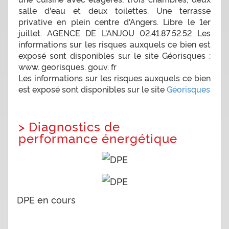
salle d'eau et deux toilettes. Une terrasse
privative en plein centre d'Angers. Libre le 1er
juillet. AGENCE DE L'ANJOU 02.41.87.52.52 Les
informations sur les risques auxquels ce bien est
exposé sont disponibles sur le site Géorisques :
www. georisques. gouv. fr
Les informations sur les risques auxquels ce bien
est exposé sont disponibles sur le site
Géorisques
>
Diagnostics de
performance énergétique
DPE en cours