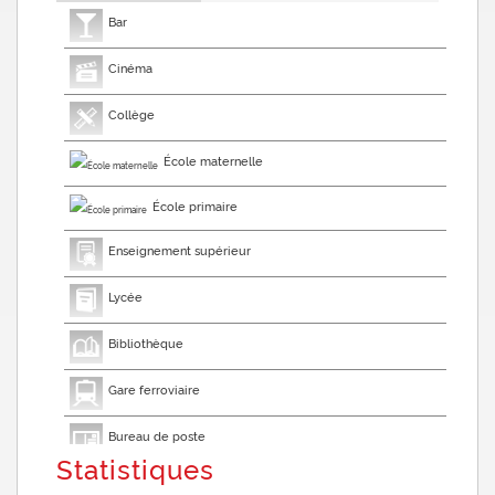
Bar
Cinéma
Collège
École maternelle
École primaire
Enseignement supérieur
Lycée
Bibliothèque
Gare ferroviaire
Bureau de poste
Statistiques