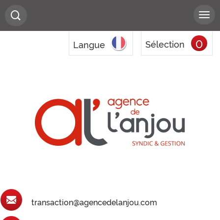
0
Sélection
Langue
transaction@agencedelanjou.com