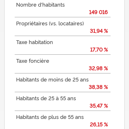
Nombre d'habitants
149 016
Propriétaires (vs. locataires)
31,94 %
Taxe habitation
17,70 %
Taxe foncière
32,98 %
Habitants de moins de 25 ans
38,38 %
Habitants de 25 à 55 ans
35,47 %
Habitants de plus de 55 ans
26,15 %