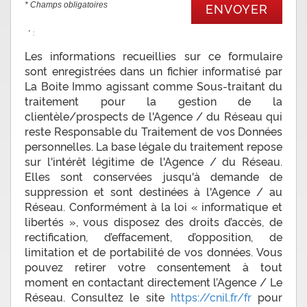
* Champs obligatoires
ENVOYER
* :
Les informations recueillies sur ce formulaire
sont enregistrées dans un fichier informatisé par
La Boite Immo agissant comme Sous-traitant du
traitement pour la gestion de la
clientèle/prospects de l'Agence / du Réseau qui
reste Responsable du Traitement de vos Données
personnelles. La base légale du traitement repose
sur l'intérêt légitime de l'Agence / du Réseau.
Elles sont conservées jusqu'à demande de
suppression et sont destinées à l'Agence / au
Réseau. Conformément à la loi « informatique et
libertés », vous disposez des droits d’accès, de
rectification, d’effacement, d’opposition, de
limitation et de portabilité de vos données. Vous
pouvez retirer votre consentement à tout
moment en contactant directement l’Agence / Le
Réseau. Consultez le site
https://cnil.fr/fr
pour