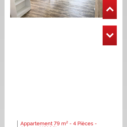
Appartement 79 m² - 4 Pièces -