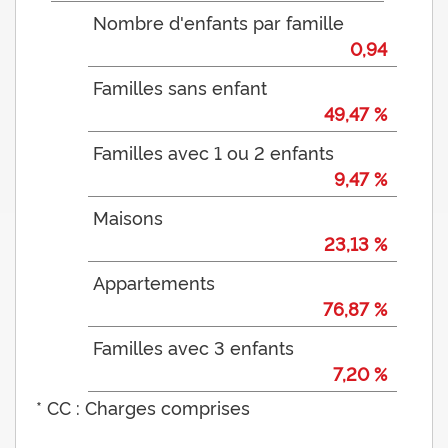
Nombre d'enfants par famille
0,94
Familles sans enfant
49,47 %
Familles avec 1 ou 2 enfants
9,47 %
Maisons
23,13 %
Appartements
76,87 %
Familles avec 3 enfants
7,20 %
* CC : Charges comprises