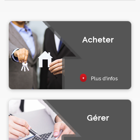
Acheter
+
Plus d'infos
Gérer