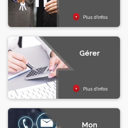
+
Plus d'infos
Gérer
+
Plus d'infos
Mon