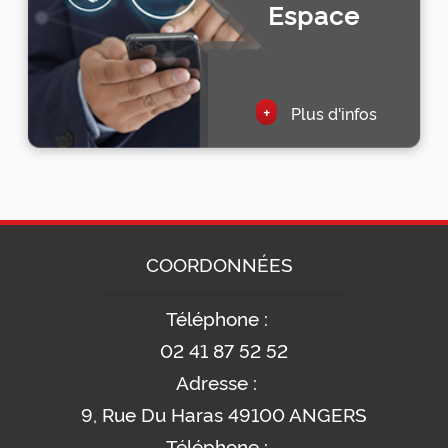
Espace
+
Plus d'infos
COORDONNÉES
Téléphone :
02 41 87 52 52
Adresse :
9, Rue Du Haras 49100 ANGERS
Téléphone :