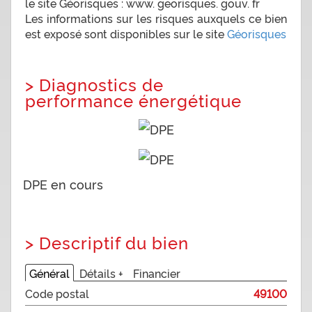
le site Géorisques : www. georisques. gouv. fr
Les informations sur les risques auxquels ce bien
est exposé sont disponibles sur le site
Géorisques
>
Diagnostics de
performance énergétique
DPE en cours
>
Descriptif du bien
Général
Détails +
Financier
Code postal
49100