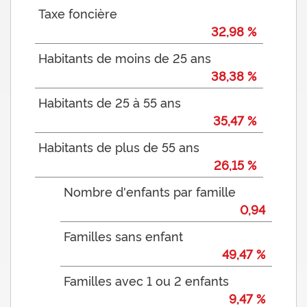
Taxe foncière
32,98 %
Habitants de moins de 25 ans
38,38 %
Habitants de 25 à 55 ans
35,47 %
Habitants de plus de 55 ans
26,15 %
Nombre d'enfants par famille
0,94
Familles sans enfant
49,47 %
Familles avec 1 ou 2 enfants
9,47 %