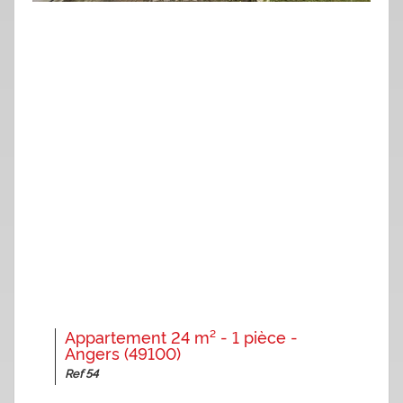
Appartement 24 m² - 1 pièce -
Angers (49100)
Ref 54