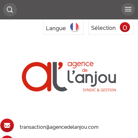
0
Sélection
Langue
transaction@agencedelanjou.com