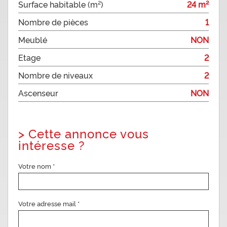
Surface habitable (m²)
24 m²
Nombre de pièces
1
Meublé
NON
Etage
2
Nombre de niveaux
2
Ascenseur
NON
>
Cette annonce vous
intéresse ?
Votre nom *
Votre adresse mail *