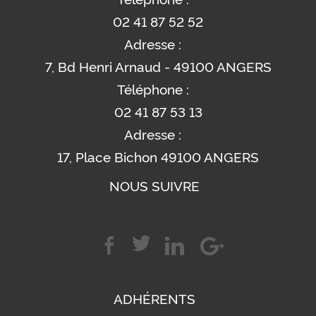
02 41 87 52 52
Adresse :
7, Bd Henri Arnaud - 49100 ANGERS
Téléphone :
02 41 87 53 13
Adresse :
17, Place Bichon 49100 ANGERS
NOUS SUIVRE
ADHÉRENTS