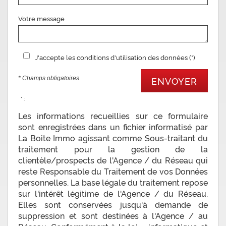
Votre message
J'accepte les conditions d'utilisation des données (*)
* Champs obligatoires
ENVOYER
* :
Les informations recueillies sur ce formulaire
sont enregistrées dans un fichier informatisé par
La Boite Immo agissant comme Sous-traitant du
traitement pour la gestion de la
clientèle/prospects de l'Agence / du Réseau qui
reste Responsable du Traitement de vos Données
personnelles. La base légale du traitement repose
sur l'intérêt légitime de l'Agence / du Réseau.
Elles sont conservées jusqu'à demande de
suppression et sont destinées à l'Agence / au