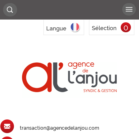
0
Sélection
Langue
transaction@agencedelanjou.com