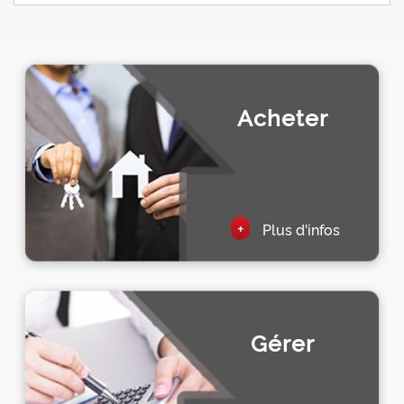
Acheter
+
Plus d'infos
Gérer