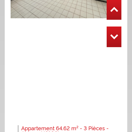
Appartement 64.62 m² - 3 Pièces -