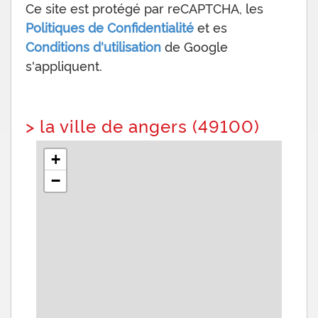
Ce site est protégé par reCAPTCHA, les
Politiques de Confidentialité
et es
Conditions d'utilisation
de Google
s'appliquent.
>
la ville de angers (49100)
+
−