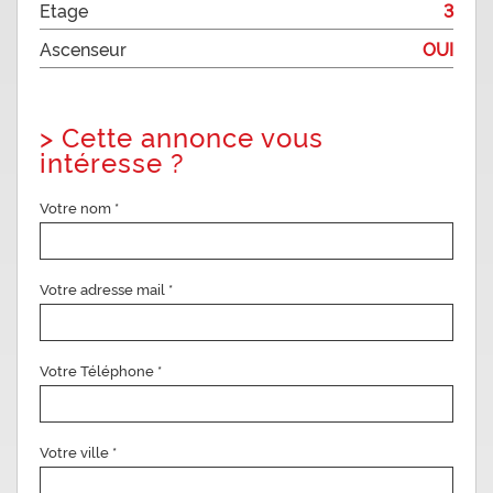
Etage
3
Ascenseur
OUI
>
Cette annonce vous
intéresse ?
Votre nom *
Votre adresse mail *
Votre Téléphone *
Votre ville *