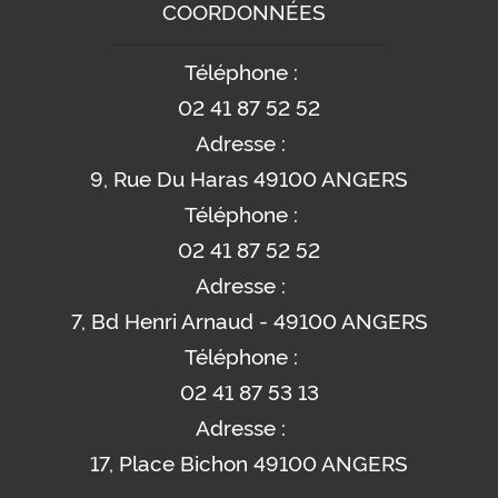
COORDONNÉES
Téléphone :
02 41 87 52 52
Adresse :
9, Rue Du Haras 49100 ANGERS
Téléphone :
02 41 87 52 52
Adresse :
7, Bd Henri Arnaud - 49100 ANGERS
Téléphone :
02 41 87 53 13
Adresse :
17, Place Bichon 49100 ANGERS