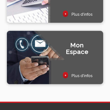
+
Plus d'infos
Mon
Espace
+
Plus d'infos