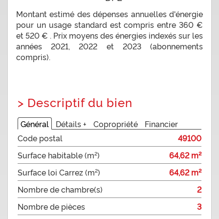
Montant estimé des dépenses annuelles d'énergie
pour un usage standard est compris entre 360 €
et 520 € . Prix moyens des énergies indexés sur les
années 2021, 2022 et 2023 (abonnements
compris).
>
Descriptif du bien
Général
Détails +
Copropriété
Financier
Code postal
49100
Surface habitable (m²)
64,62 m²
Surface loi Carrez (m²)
64,62 m²
Nombre de chambre(s)
2
Nombre de pièces
3