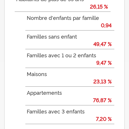
26,15 %
Nombre d'enfants par famille
0,94
Familles sans enfant
49,47 %
Familles avec 1 ou 2 enfants
9,47 %
Maisons
23,13 %
Appartements
76,87 %
Familles avec 3 enfants
7,20 %