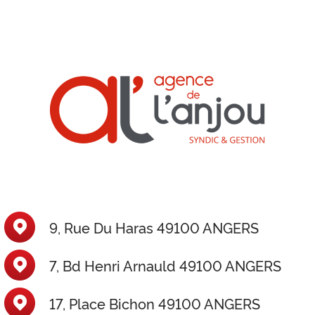
9, Rue Du Haras 49100 ANGERS
7, Bd Henri Arnauld 49100 ANGERS
17, Place Bichon 49100 ANGERS