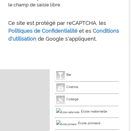
le champ de saisie libre.
Ce site est protégé par reCAPTCHA, les
Politiques de Confidentialité
et es
Conditions
d'utilisation
de Google s'appliquent.
Bar
Cinéma
Collège
École maternelle
École primaire