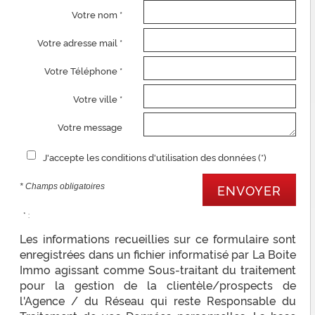
Votre nom *
Votre adresse mail *
Votre Téléphone *
Votre ville *
Votre message
J'accepte les conditions d'utilisation des données (*)
* Champs obligatoires
ENVOYER
* :
Les informations recueillies sur ce formulaire sont
enregistrées dans un fichier informatisé par La Boite
Immo agissant comme Sous-traitant du traitement
pour la gestion de la clientèle/prospects de
l'Agence / du Réseau qui reste Responsable du