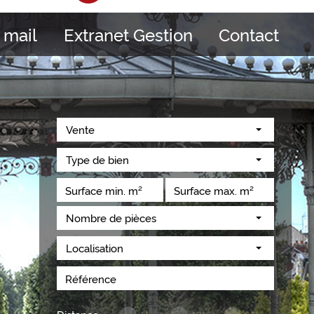
 mail
Extranet Gestion
Contact
Vente
Type de bien
Nombre de pièces
Localisation