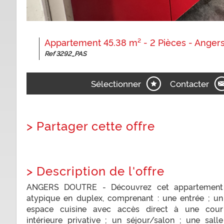
Appartement 45.38 m² - 2 Pièces - Angers
Ref 3292_PAS
Sélectionner
Contacter
>
Partager cette offre
>
Description de l'offre
ANGERS DOUTRE - Découvrez cet appartement
atypique en duplex, comprenant : une entrée ; un
espace cuisine avec accès direct à une cour
intérieure privative ; un séjour/salon ; une salle