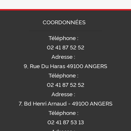
COORDONNÉES
Téléphone :
02 41 87 52 52
Adresse :
9, Rue Du Haras 49100 ANGERS
Téléphone :
02 41 87 52 52
Adresse :
7, Bd Henri Arnaud - 49100 ANGERS
Téléphone :
02 41 87 53 13