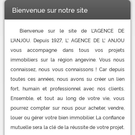
Bienvenue sur notre site
Bienvenue sur le site de L'AGENCE DE
L'ANJOU. Depuis 1927, L' AGENCE DE L' ANJOU
vous accompagne dans tous vos projets
immobiliers sur la région angevine. Vous nous
connaissez, nous vous connaissons ! Car depuis
toutes ces années, nous avons su créer un lien
fort, humain et professionnel avec nos clients.
Ensemble, et tout au long de votre vie, vous
pourrez compter sur nous pour acheter, vendre,
louer ou gérer votre bien immobilier. La confiance
mutuelle sera la clé de la réussite de votre projet.