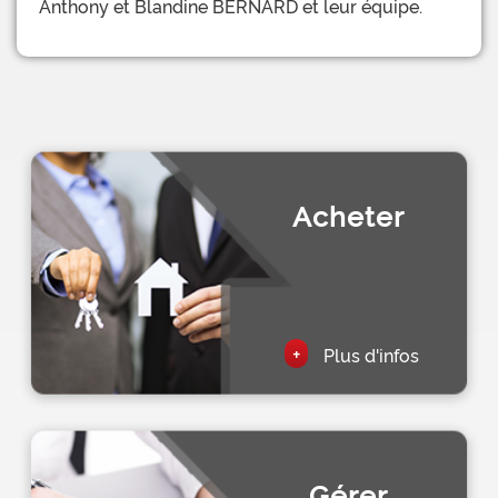
Anthony et Blandine BERNARD et leur équipe.
Acheter
+
Plus d'infos
Gérer