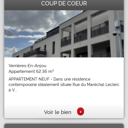
COUP DE COEUR
Verrières-En-Anjou
Appartement 62.36 m²
APPARTEMENT NEUF - Dans une résidence
contemporaine idéalement située Rue du Maréchal Leclerc
à V...
+
Voir le bien