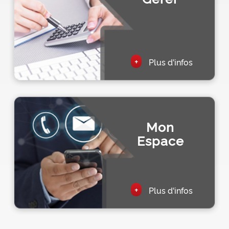
+
Plus d'infos
Mon
Espace
+
Plus d'infos