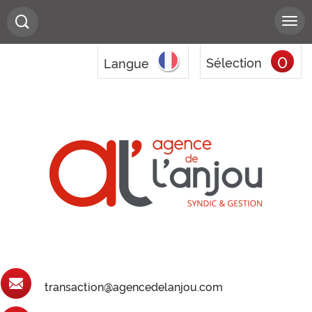
0
Sélection
Langue
transaction@agencedelanjou.com