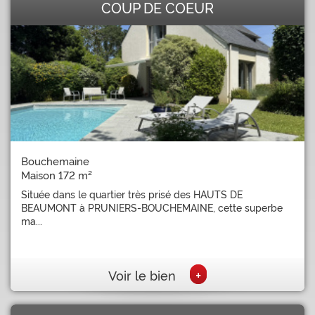
COUP DE COEUR
Bouchemaine
Maison 172 m²
Située dans le quartier très prisé des HAUTS DE
BEAUMONT à PRUNIERS-BOUCHEMAINE, cette superbe
ma...
+
Voir le bien