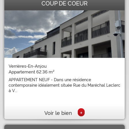
COUP DE COEUR
Verrières-En-Anjou
Appartement 62.36 m²
APPARTEMENT NEUF - Dans une résidence
contemporaine idéalement située Rue du Maréchal Leclerc
à V...
+
Voir le bien