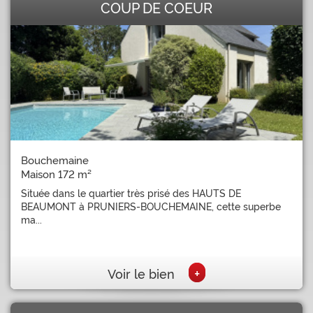
COUP DE COEUR
Bouchemaine
Maison 172 m²
Située dans le quartier très prisé des HAUTS DE
BEAUMONT à PRUNIERS-BOUCHEMAINE, cette superbe
ma...
+
Voir le bien