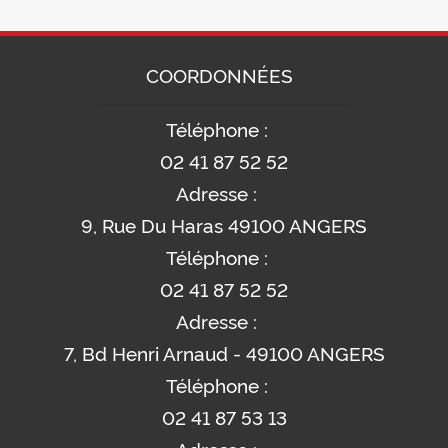
COORDONNÉES
Téléphone :
02 41 87 52 52
Adresse :
9, Rue Du Haras 49100 ANGERS
Téléphone :
02 41 87 52 52
Adresse :
7, Bd Henri Arnaud - 49100 ANGERS
Téléphone :
02 41 87 53 13