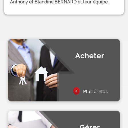
Anthony et Blandine BERNARD et leur équipe.
Acheter
+
Plus d'infos
Gérer