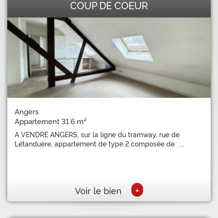
COUP DE COEUR
Angers
Appartement 31.6 m²
A VENDRE ANGERS, sur la ligne du tramway, rue de
Létanduère, appartement de type 2 composée de : ...
+
Voir le bien