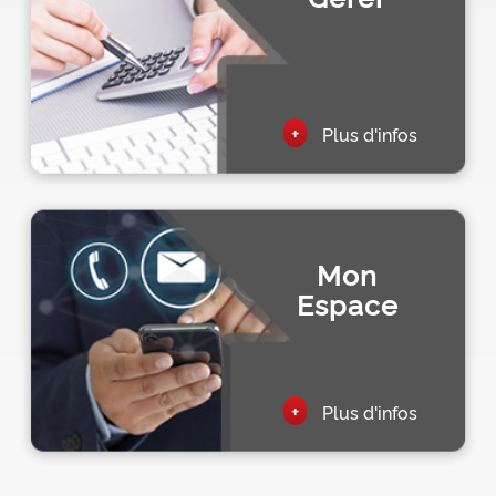
+
Plus d'infos
Mon
Espace
+
Plus d'infos