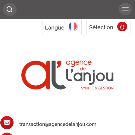
0
Sélection
Langue
transaction@agencedelanjou.com