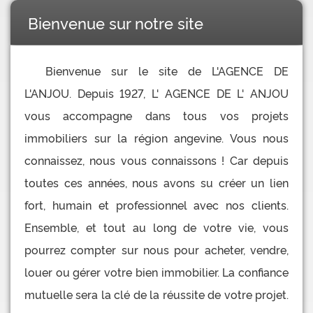
Bienvenue sur notre site
Bienvenue sur le site de L'AGENCE DE
L'ANJOU. Depuis 1927, L' AGENCE DE L' ANJOU
vous accompagne dans tous vos projets
immobiliers sur la région angevine. Vous nous
connaissez, nous vous connaissons ! Car depuis
toutes ces années, nous avons su créer un lien
fort, humain et professionnel avec nos clients.
Ensemble, et tout au long de votre vie, vous
pourrez compter sur nous pour acheter, vendre,
louer ou gérer votre bien immobilier. La confiance
mutuelle sera la clé de la réussite de votre projet.