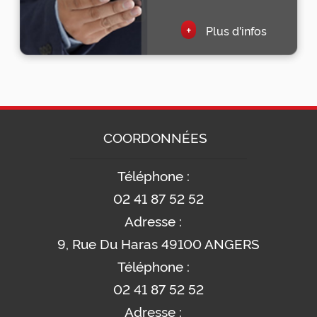
+
Plus d'infos
COORDONNÉES
Téléphone :
02 41 87 52 52
Adresse :
9, Rue Du Haras 49100 ANGERS
Téléphone :
02 41 87 52 52
Adresse :