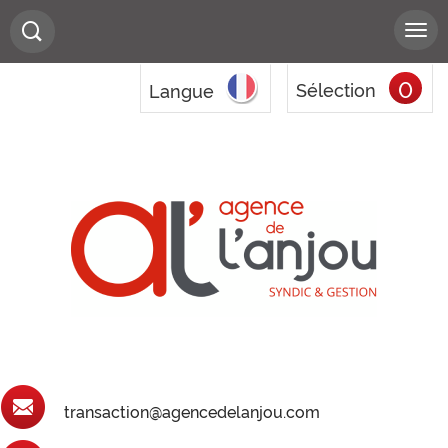
0
Sélection
Langue
transaction@agencedelanjou.com