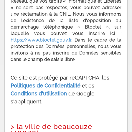
Réseau, que vos droits « Informatique et Libertés
» ne sont pas respectés, vous pouvez adresser
une réclamation à la CNIL. Nous vous informons
de l’existence de la liste d'opposition au
démarchage téléphonique « Bloctel », sur
laquelle vous pouvez vous inscrire ici :
https://www.bloctel.gouv.fr
. Dans le cadre de la
protection des Données personnelles, nous vous
invitons à ne pas inscrire de Données sensibles
dans le champ de saisie libre.
Ce site est protégé par reCAPTCHA, les
Politiques de Confidentialité
et es
Conditions d'utilisation
de Google
s'appliquent.
>
la ville de beaucouzé