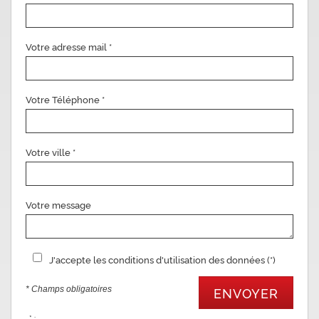
Votre adresse mail *
Votre Téléphone *
Votre ville *
Votre message
J'accepte les conditions d'utilisation des données (*)
* Champs obligatoires
ENVOYER
* :