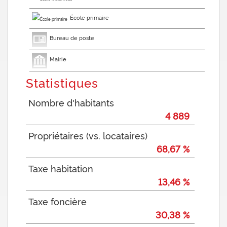
École primaire
Bureau de poste
Mairie
Statistiques
Nombre d'habitants
4 889
Propriétaires (vs. locataires)
68,67 %
Taxe habitation
13,46 %
Taxe foncière
30,38 %