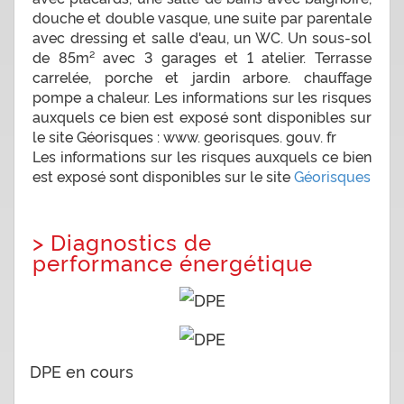
douche et double vasque, une suite par parentale
avec dressing et salle d'eau, un WC. Un sous-sol
de 85m² avec 3 garages et 1 atelier. Terrasse
carrelée, porche et jardin arbore. chauffage
pompe a chaleur. Les informations sur les risques
auxquels ce bien est exposé sont disponibles sur
le site Géorisques : www. georisques. gouv. fr
Les informations sur les risques auxquels ce bien
est exposé sont disponibles sur le site
Géorisques
>
Diagnostics de
performance énergétique
DPE en cours