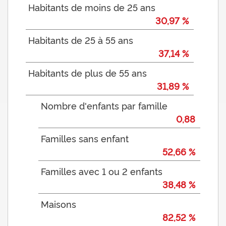
Habitants de moins de 25 ans
30,97 %
Habitants de 25 à 55 ans
37,14 %
Habitants de plus de 55 ans
31,89 %
Nombre d'enfants par famille
0,88
Familles sans enfant
52,66 %
Familles avec 1 ou 2 enfants
38,48 %
Maisons
82,52 %