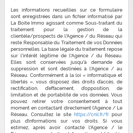
Les informations recueillies sur ce formulaire
sont enregistrées dans un fichier informatisé par
La Boite Immo agissant comme Sous-traitant du
traitement pour la gestion de la
clientèle/prospects de l'Agence / du Réseau qui
reste Responsable du Traitement de vos Données
personnelles. La base légale du traitement repose
sur l'intérêt légitime de l'Agence / du Réseau.
Elles sont conservées jusqu'à demande de
suppression et sont destinées à l'Agence / au
Réseau. Conformément à la loi « informatique et
libertés », vous disposez des droits d’accès, de
rectification, d’effacement, d’opposition, de
limitation et de portabilité de vos données. Vous
pouvez retirer votre consentement à tout
moment en contactant directement l’Agence / Le
Réseau. Consultez le site
https://cnil.fr/fr
pour
plus d’informations sur vos droits. Si vous
estimez, après avoir contacté l'Agence / le