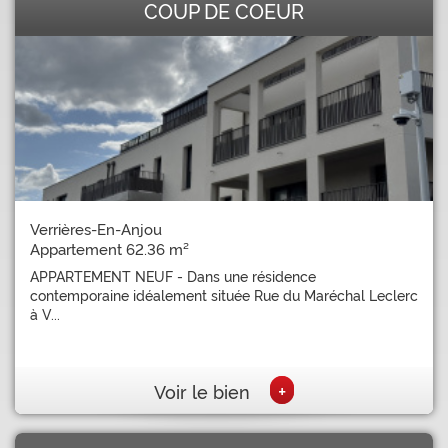
COUP DE COEUR
Verrières-En-Anjou
Appartement 62.36 m²
APPARTEMENT NEUF - Dans une résidence
contemporaine idéalement située Rue du Maréchal Leclerc
à V...
+
Voir le bien