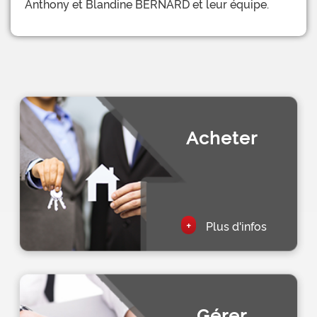
Anthony et Blandine BERNARD et leur équipe.
Acheter
+
Plus d'infos
Gérer