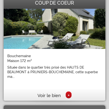
COUP DE COEUR
Bouchemaine
Maison 172 m²
Située dans le quartier très prisé des HAUTS DE
BEAUMONT à PRUNIERS-BOUCHEMAINE, cette superbe
ma...
+
Voir le bien