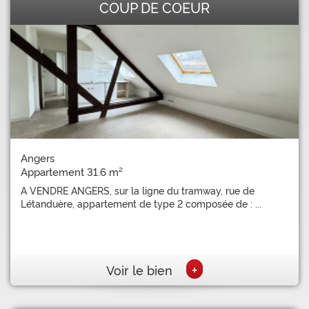
COUP DE COEUR
Angers
Appartement 31.6 m²
A VENDRE ANGERS, sur la ligne du tramway, rue de
Létanduère, appartement de type 2 composée de : ...
+
Voir le bien