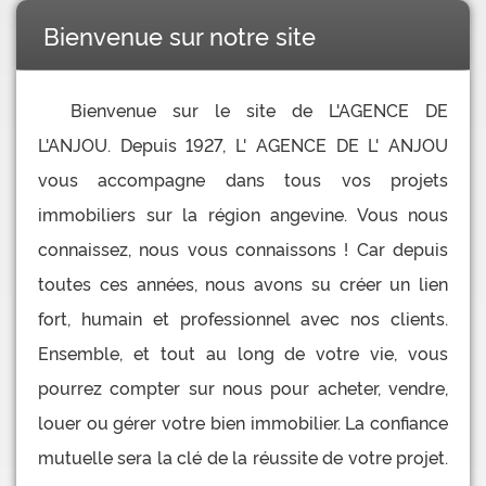
Bienvenue sur notre site
Bienvenue sur le site de L'AGENCE DE
L'ANJOU. Depuis 1927, L' AGENCE DE L' ANJOU
vous accompagne dans tous vos projets
immobiliers sur la région angevine. Vous nous
connaissez, nous vous connaissons ! Car depuis
toutes ces années, nous avons su créer un lien
fort, humain et professionnel avec nos clients.
Ensemble, et tout au long de votre vie, vous
pourrez compter sur nous pour acheter, vendre,
louer ou gérer votre bien immobilier. La confiance
mutuelle sera la clé de la réussite de votre projet.