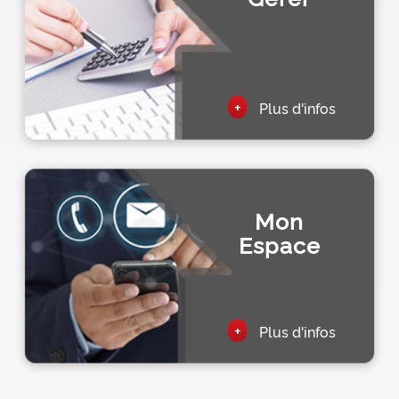
+
Plus d'infos
Mon
Espace
+
Plus d'infos