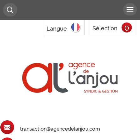
0
Sélection
Langue
transaction@agencedelanjou.com