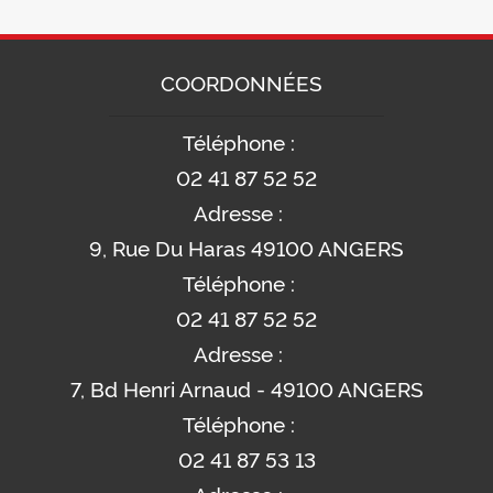
COORDONNÉES
Téléphone :
02 41 87 52 52
Adresse :
9, Rue Du Haras 49100 ANGERS
Téléphone :
02 41 87 52 52
Adresse :
7, Bd Henri Arnaud - 49100 ANGERS
Téléphone :
02 41 87 53 13