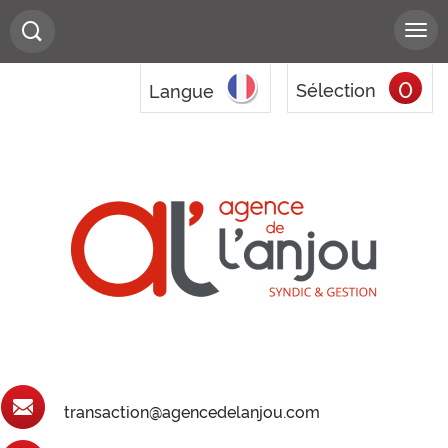
0
Sélection
Langue
transaction@agencedelanjou.com