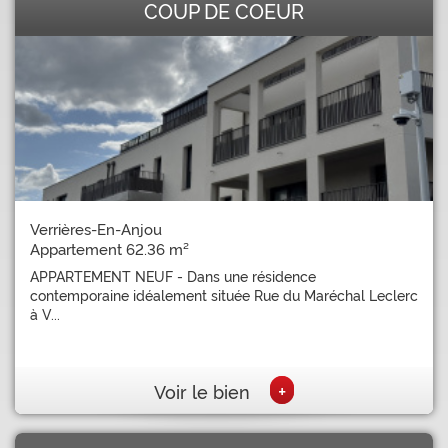
COUP DE COEUR
Verrières-En-Anjou
Appartement 62.36 m²
APPARTEMENT NEUF - Dans une résidence
contemporaine idéalement située Rue du Maréchal Leclerc
à V...
+
Voir le bien