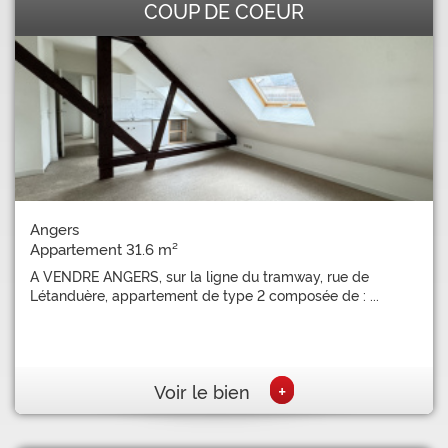
COUP DE COEUR
Angers
Appartement 31.6 m²
A VENDRE ANGERS, sur la ligne du tramway, rue de
Létanduère, appartement de type 2 composée de : ...
+
Voir le bien