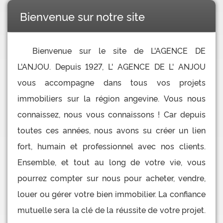
Bienvenue sur notre site
Bienvenue sur le site de L'AGENCE DE
L'ANJOU. Depuis 1927, L' AGENCE DE L' ANJOU
vous accompagne dans tous vos projets
immobiliers sur la région angevine. Vous nous
connaissez, nous vous connaissons ! Car depuis
toutes ces années, nous avons su créer un lien
fort, humain et professionnel avec nos clients.
Ensemble, et tout au long de votre vie, vous
pourrez compter sur nous pour acheter, vendre,
louer ou gérer votre bien immobilier. La confiance
mutuelle sera la clé de la réussite de votre projet.