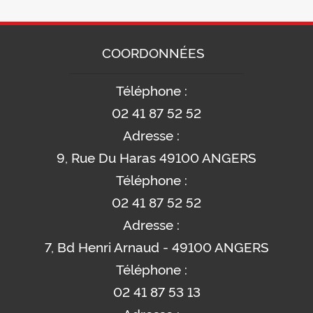
COORDONNÉES
Téléphone :
02 41 87 52 52
Adresse :
9, Rue Du Haras 49100 ANGERS
Téléphone :
02 41 87 52 52
Adresse :
7, Bd Henri Arnaud - 49100 ANGERS
Téléphone :
02 41 87 53 13