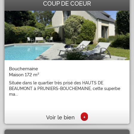
COUP DE COEUR
Bouchemaine
Maison 172 m²
Située dans le quartier très prisé des HAUTS DE
BEAUMONT à PRUNIERS-BOUCHEMAINE, cette superbe
ma...
+
Voir le bien