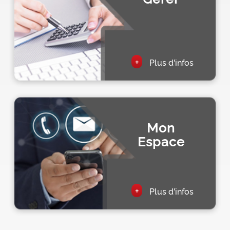
+
Plus d'infos
Mon
Espace
+
Plus d'infos