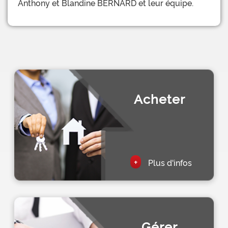
Anthony et Blandine BERNARD et leur équipe.
Acheter
+
Plus d'infos
Gérer