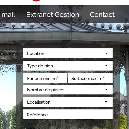
 mail
Extranet Gestion
Contact
Location
Type de bien
Nombre de pièces
Localisation