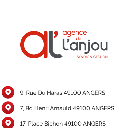
9, Rue Du Haras 49100 ANGERS
7, Bd Henri Arnauld 49100 ANGERS
17, Place Bichon 49100 ANGERS