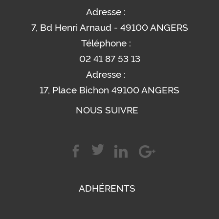
Adresse :
7, Bd Henri Arnaud - 49100 ANGERS
Téléphone :
02 41 87 53 13
Adresse :
17, Place Bichon 49100 ANGERS
NOUS SUIVRE
ADHÉRENTS