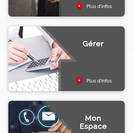
+
Plus d'infos
Gérer
+
Plus d'infos
Mon
Espace