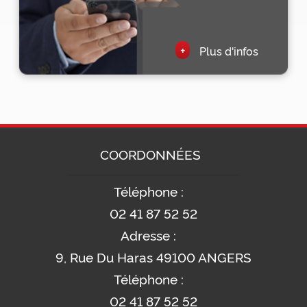
+
Plus d'infos
COORDONNÉES
Téléphone :
02 41 87 52 52
Adresse :
9, Rue Du Haras 49100 ANGERS
Téléphone :
02 41 87 52 52