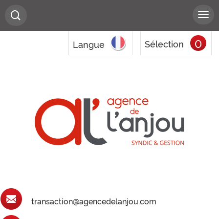
0
Sélection
Langue
transaction@agencedelanjou.com