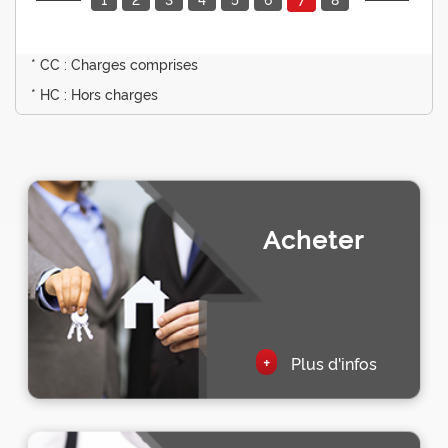
* CC : Charges comprises
* HC : Hors charges
Acheter
+
Plus d'infos