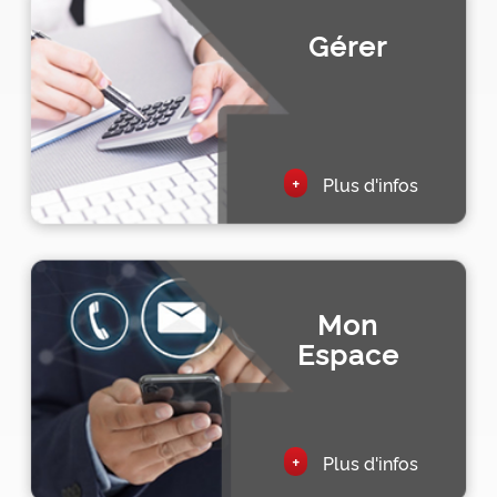
Gérer
+
Plus d'infos
Mon
Espace
+
Plus d'infos