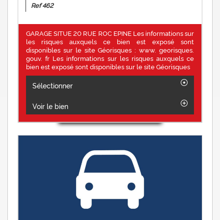
Ref 462
GARAGE SITUE 20 RUE ROC EPINE Les informations sur
les risques auxquels ce bien est exposé sont
disponibles sur le site Géorisques : www. georisques.
gouv. fr Les informations sur les risques auxquels ce
bien est exposé sont disponibles sur le site Géorisques
Sélectionner
Voir le bien