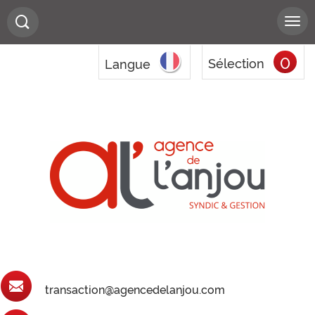
0
Sélection
Langue
transaction@agencedelanjou.com