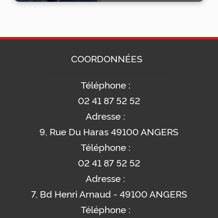
COORDONNÉES
Téléphone :
02 41 87 52 52
Adresse :
9, Rue Du Haras 49100 ANGERS
Téléphone :
02 41 87 52 52
Adresse :
7, Bd Henri Arnaud - 49100 ANGERS
Téléphone :