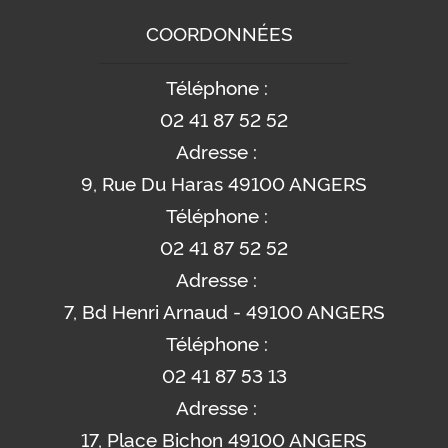
COORDONNÉES
Téléphone :
02 41 87 52 52
Adresse :
9, Rue Du Haras 49100 ANGERS
Téléphone :
02 41 87 52 52
Adresse :
7, Bd Henri Arnaud - 49100 ANGERS
Téléphone :
02 41 87 53 13
Adresse :
17, Place Bichon 49100 ANGERS