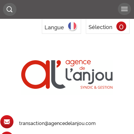
0
Sélection
Langue
transaction@agencedelanjou.com