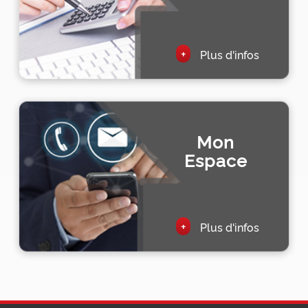
+
Plus d'infos
Mon
Espace
+
Plus d'infos